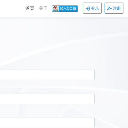
首页
关于
登录
注册