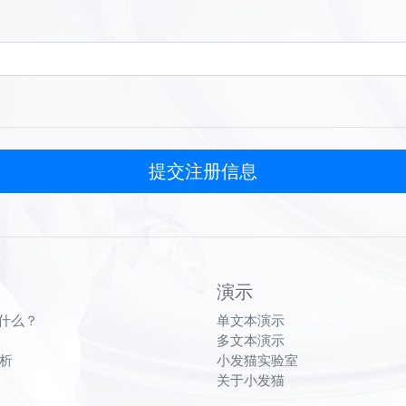
演示
是什么？
单文本演示
多文本演示
析
小发猫实验室
关于小发猫