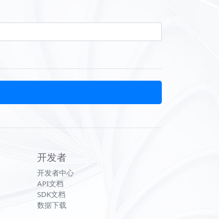
开发者
开发者中心
API文档
SDK文档
数据下载